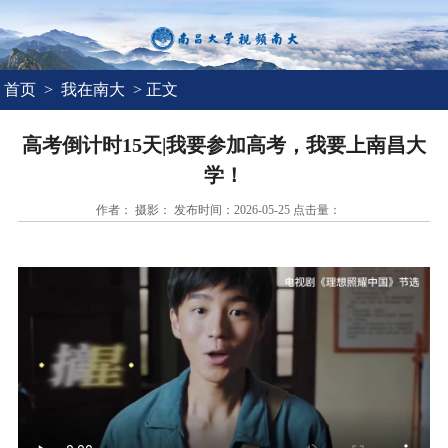
首页
>
我在南大
> 正文
高考倒计时15天|我要参加高考，我要上南昌大
学！
作者： 摄影： 发布时间：2026-05-25 点击量：