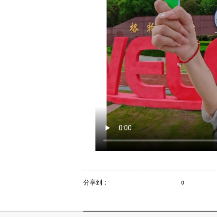
分享到：
0