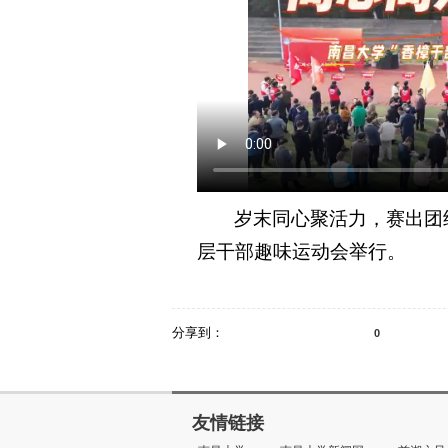
岁末同心聚活力，赛出团
层干部趣味运动会举行。
分享到：
0
友情链接