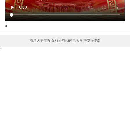
0
南昌大学主办 版权所有(c)南昌大学党委宣传部
1