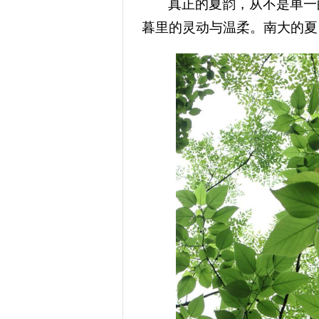
真正的夏韵，从不是单一
暮里的灵动与温柔。南大的夏