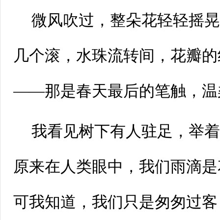
微风吹过，整朵花轻轻摇
几个滚，水珠流转间，花瓣的
——那是春天最后的笔触，温
我看见树下有人驻足，举
原来在人类眼中，我们雨滴是
可我知道，我们只是匆匆过客