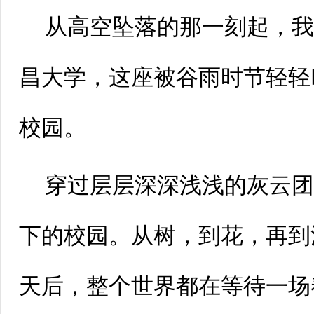
从高空坠落的那一刻起，
昌大学，这座被谷雨时节轻轻
校园。
穿过层层深深浅浅的灰云
下的校园。从树，到花，再到
天后，整个世界都在等待一场