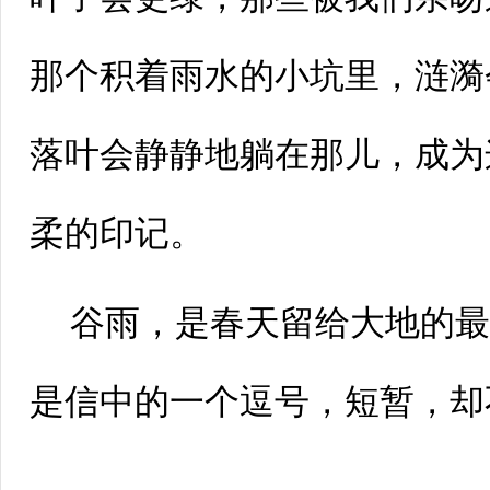
那个积着雨水的小坑里，涟漪
落叶会静静地躺在那儿，成为
柔的印记。
谷雨，是春天留给大地的
是信中的一个逗号，短暂，却