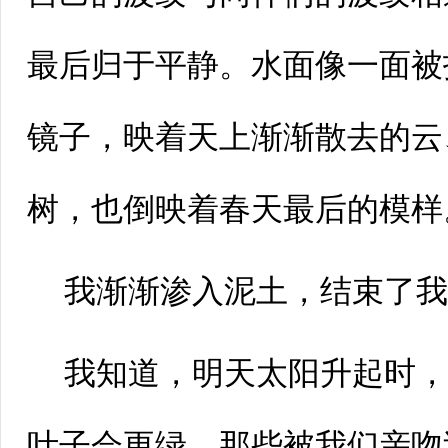
最后归于平静。水面像一面被
镜子，映着天上渐渐散去的云
树，也倒映着春天最后的模样
我渐渐渗入泥土，结束了
我知道，明天太阳升起时
叶子会更绿，那些被我们亲吻