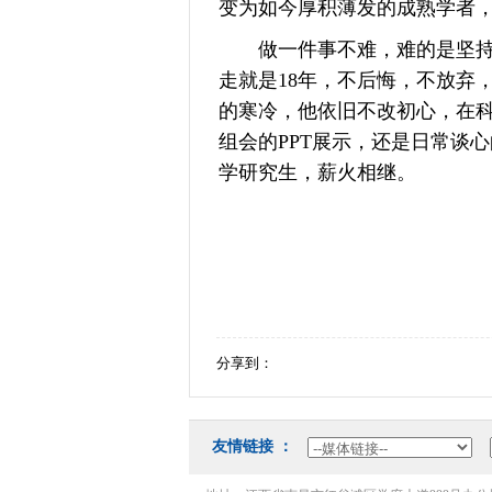
变为如今厚积薄发的成熟学者
做一件事不难，难的是坚持做
走就是18年，不后悔，不放弃
的寒冷，他依旧不改初心，在
组会的PPT展示，还是日常谈
学研究生，薪火相继。
分享到：
友情链接：