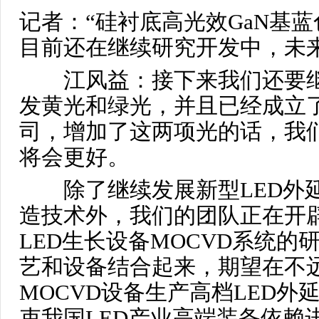
记者：“硅衬底高光效GaN基
目前还在继续研究开发中，未
江风益：接下来我们还要继
发黄光和绿光，并且已经成立
司，增加了这两项光的话，我们
将会更好。
除了继续发展新型LED外延
造技术外，我们的团队正在开
LED生长设备MOCVD系统的
艺和设备结合起来，期望在不
MOCVD设备生产高档LED外
束我国LED产业高端装备依赖