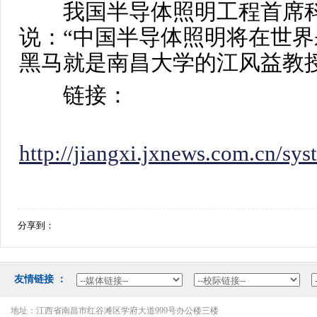
我国半导体照明工程首席科
说：“中国半导体照明将在世
黑马就是南昌大学的江风益教授
链接：
http://jiangxi.jxnews.com.cn/s
分享到：
友情链接：
地址：江西省南昌市红谷滩区学府大道999号办公楼三楼