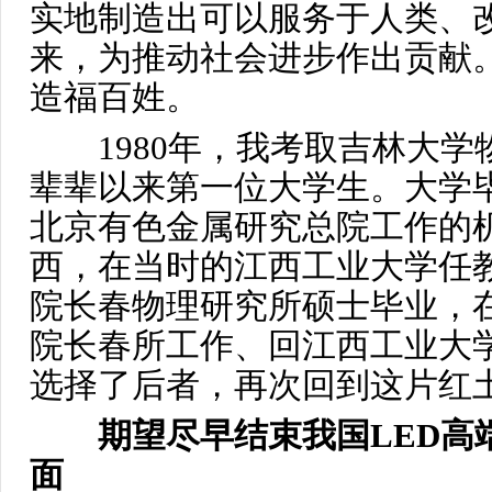
实地制造出可以服务于人类、
来，为推动社会进步作出贡献
造福百姓。
1980年，我考取吉林大学
辈辈以来第一位大学生。大学
北京有色金属研究总院工作的
西，在当时的江西工业大学任教
院长春物理研究所硕士毕业，
院长春所工作、回江西工业大
选择了后者，再次回到这片红
期望尽早结束我国LED高
面