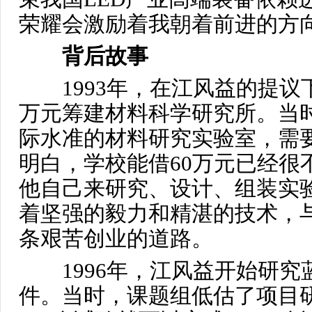
荣耀会激励着我朝着前进的方
背后故事
1993年，在江风益的提议
万元筹建材料科学研究所。当
际水准的材料研究实验室，需要
明白，学校能借60万元已经很
他自己来研究、设计、组装实
着坚强的毅力和精湛的技术，
条艰苦创业的道路。
1996年，江风益开始研究
件。当时，课题组低估了项目