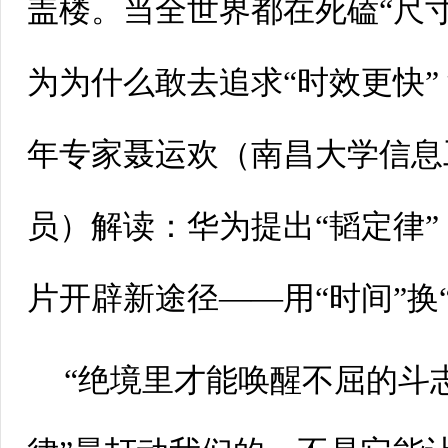
盖楼。当全世界都在死磕“尺
为为什么敢去追求“时效更快
年专家聂运欢（南昌大学信息
员）解读：华为提出“韬定律
片开辟新途径——用“时间”换
“绝境里才能唤醒不屈的斗志