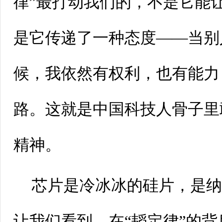
律”最打动我们的，不是它能
是它传递了一种态度——当别
候，我依然有权利，也有能力
路。这就是中国科技人骨子里
精神。
芯片是冷冰冰的硅片，是
让我们看到，在“韬定律”的