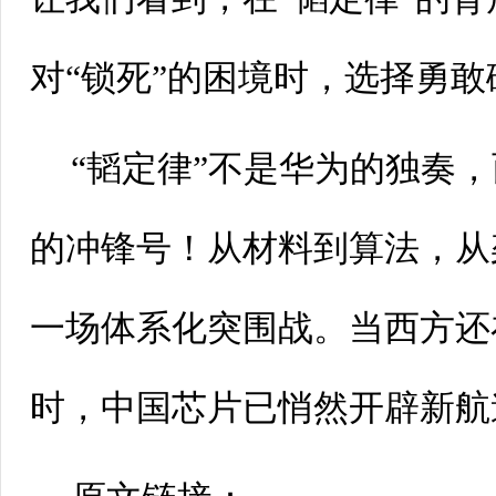
对“锁死”的困境时，选择勇敢
“韬定律”不是华为的独奏
的冲锋号！从材料到算法，从
一场体系化突围战。当西方还
时，中国芯片已悄然开辟新航