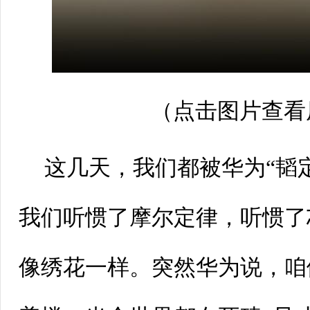
（点击图片查看
这几天，我们都被华为“韬
我们听惯了摩尔定律，听惯了
像绣花一样。突然华为说，咱