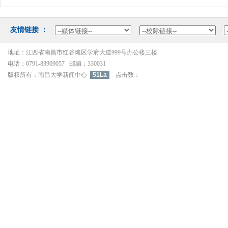
友情链接：
地址：江西省南昌市红谷滩区学府大道999号办公楼三楼
电话：0791-83969057邮编：330031
版权所有：南昌大学新闻中心
51La
点击数：