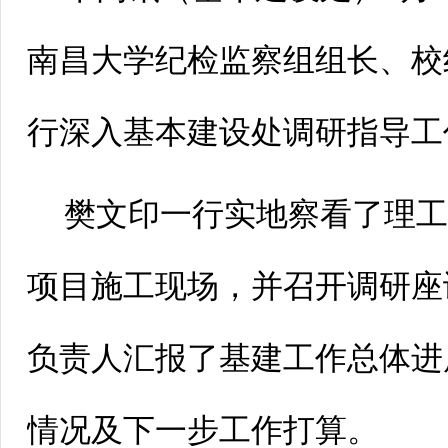
南昌大学纪检监察组组长、校
行深入基本建设处调研指导工
樊文印一行实地察看了理
项目施工现场，并召开调研座
负责人汇报了基建工作总体进
情况及下一步工作打算。