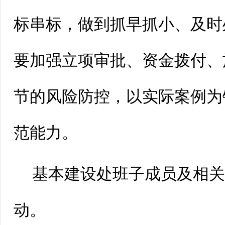
标串标，做到抓早抓小、及时
要加强立项审批、资金拨付、
节的风险防控，以实际案例为
范能力。
基本建设处班子成员及相
动。