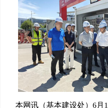
本网讯
（基本建设处）
6月