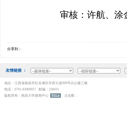
审核：许航、涂
分享到：
友情链接：
地址：江西省南昌市红谷滩区学府大道999号办公楼三楼
电话：0791-83969057邮编：330031
版权所有：南昌大学新闻中心
51La
点击数：