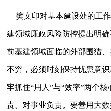
樊文印对基本建设处的工
建领域廉政风险防控提出明确
前基建领域面临的外部围猎、
不穷，必须时刻保持忧患意识
牢抓住“用人”与“效率”两个
责、对事业负责。要善用大数