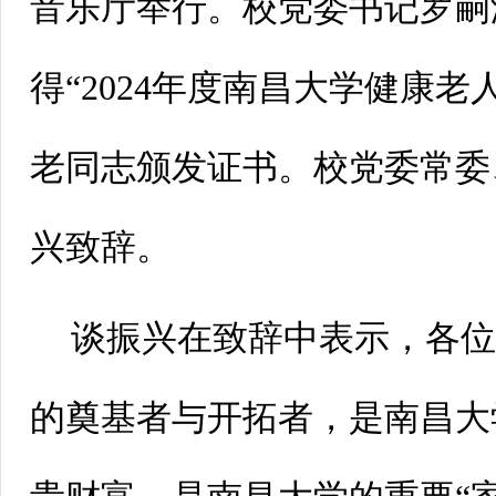
音乐厅举行。校党委书记罗嗣
得“2024年度南昌大学健康老
老同志颁发证书。校党委常委
兴致辞。
谈振兴在致辞中表示，各
的奠基者与开拓者，是南昌大