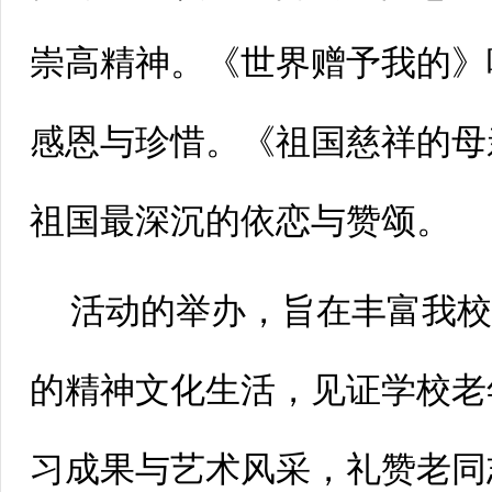
崇高精神。
《世界赠予我的》
感恩与珍惜。
《祖国慈祥的母
祖国最深沉的依恋与赞颂。
活动的举办，旨在丰富我
的精神文化生活，见证学校老
习成果与艺术风采，礼赞老同