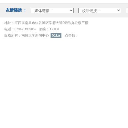
友情链接：
地址：江西省南昌市红谷滩区学府大道999号办公楼三楼
电话：0791-83969057邮编：330031
版权所有：南昌大学新闻中心
51La
点击数：