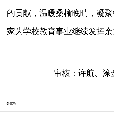
的贡献，温暖桑榆晚晴，凝聚
家为学校教育事业继续发挥余
审核：许航、涂
分享到：