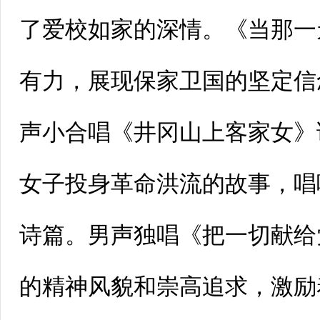
了爱校如家的深情。《当那一
有力，展现保家卫国的坚定信
声小合唱《井冈山上客家女》
女子投身革命洪流的故事，唱
诗篇。男声独唱《把一切献给
的精神风貌和崇高追求，激励