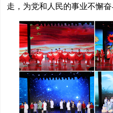
走，为党和人民的事业不懈奋