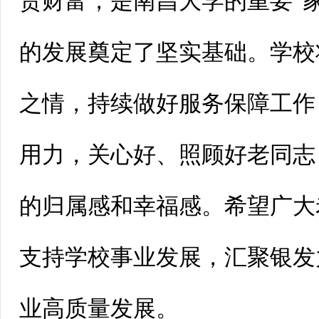
贵财富，是南昌大学的重要“
的发展奠定了坚实基础。学校
之情，持续做好服务保障工作
用力，关心好、照顾好老同志
的归属感和幸福感。希望广大
支持学校事业发展，汇聚银发
业高质量发展。