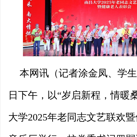
本网讯（
记者涂金凤、学
日下午，以“岁启新程，情暖
大学2025年老同志文艺联欢