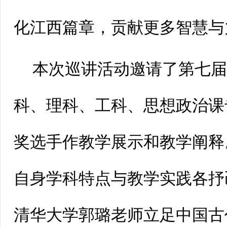
化江西篇章，贡献更多智慧与
本次巡讲活动邀请了第七
科、理科、工科、思想政治课
奖选手作教学展示和教学阐释
自身学科特点与教学实践各抒
清华大学郭璐老师立足中国古