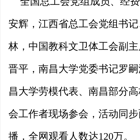
全国总工会党组成员、经
安辉，江西省总工会党组书记
林，中国教科文卫体工会副主
晋平，南昌大学党委书记罗嗣
昌大学劳模代表、南昌部分高
会工作者现场参会，活动同步
播，全网观看人数达120万。