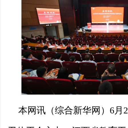
本网讯（
综合新华网
）6月