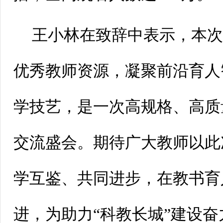
王小林在致辞中表示，本
优秀教师资源，凝聚前沿育人
学技艺，是一次高规格、高质
交流盛会。期待广大教师以此
学互鉴、共同进步，在教书育
进，为助力“科教长城”建设