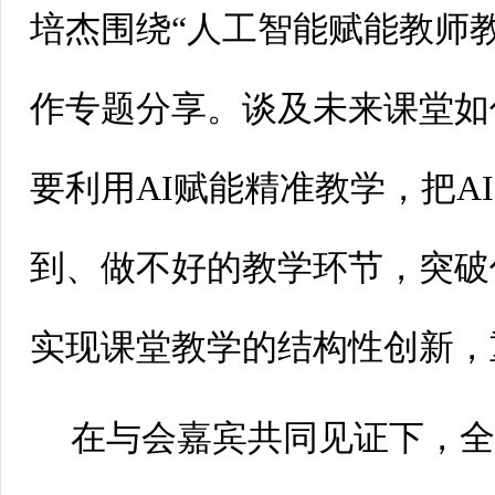
培杰围绕“人工智能赋能教师
作专题分享。谈及未来课堂如
要利用AI赋能精准教学，把A
到、做不好的教学环节，突破
实现课堂教学的结构性创新，
在与会嘉宾共同见证下，