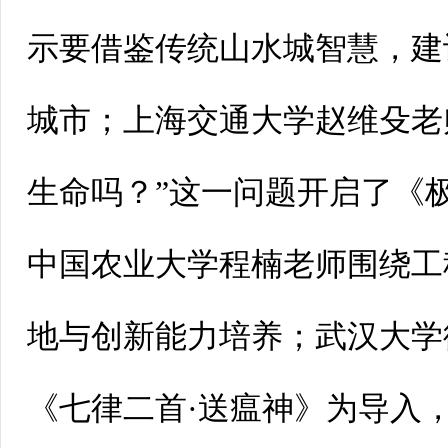
示要借鉴传统山水城智慧，建
城市；上海交通大学赵维殳老
生命吗？”这一问题开启了《
中国农业大学程楠老师围绕工
地与创新能力培养；武汉大学
《七律二首·送瘟神》为导入