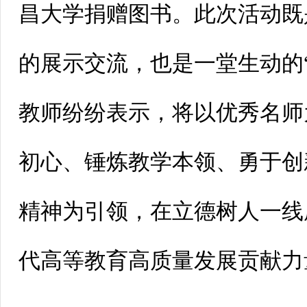
昌大学捐赠图书。此次活动既
的展示交流，也是一堂生动的
教师纷纷表示，将以优秀名师
初心、锤炼教学本领、勇于创
精神为引领，在立德树人一线
代高等教育高质量发展贡献力