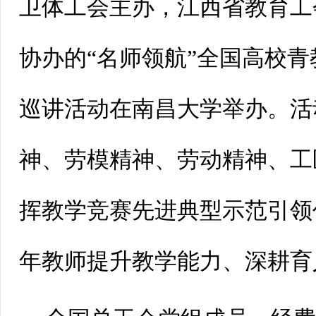
卫体工会主办，江西省教育工
协办的“名师领航”全国高校
巡讲活动在南昌大学举办。活
神、劳模精神、劳动精神、工
挥教学竞赛先进典型示范引领
年教师提升教学能力、深耕育