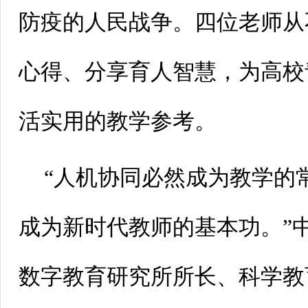
防疫的人民战争。四位老师从
心得、分享育人智慧，为高校
活实用的教学参考。
“人机协同必然成为教学的
成为新时代教师的基本功。”
数字教育研究所所长、科学教