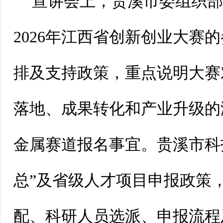
宣讲会上，贵溪市委组织
2026年江西省创新创业大赛
排及支持政策，重点说明大赛
落地、成果转化和产业升级的
金属赛道报名事宜。贵溪市科
总”及省级人才项目申报政策
配、科研人员选派、申报流程