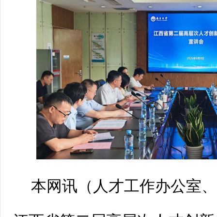
本网讯（
人才工作办公室