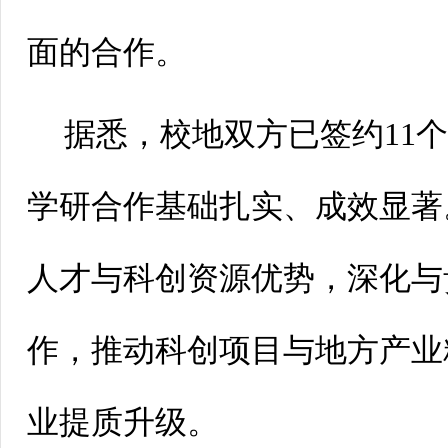
面的合作。
据悉，校地双方已签约11
学研合作基础扎实、成效显著
人才与科创资源优势，深化与
作，推动科创项目与地方产业
业提质升级。