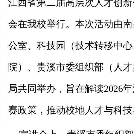
江西省第二届高层次人才创新
会在我校举行。本次活动由南
公室、科技园（技术转移中心
院）、贵溪市委组织部（人才
局共同举办，旨在解读2026
赛政策，推动校地人才与科技