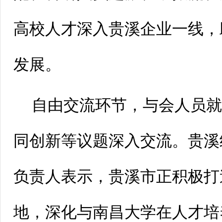
高校人才深入贵溪企业一线，
发展。
自由交流环节，与会人员
同创新等议题深入交流。贵溪
负责人表示，贵溪市正积极打
地，深化与南昌大学在人才培