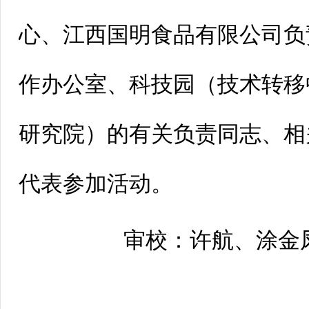
心、江西国明食品有限公司负
作办公室、科技园（技术转移
研究院）的有关负责同志、相
代表参加活动。
审校：许航、涂金