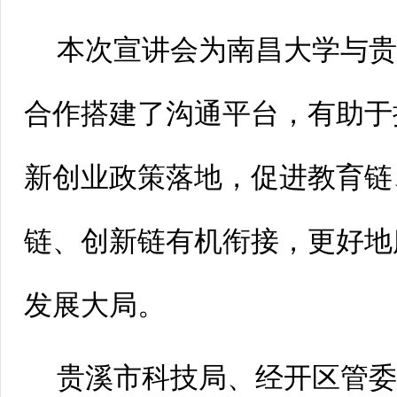
本次宣讲会为南昌大学与
合作搭建了沟通平台，有助于
新创业政策落地，促进教育链
链、创新链有机衔接，更好地
发展大局。
贵溪市科技局、经开区管