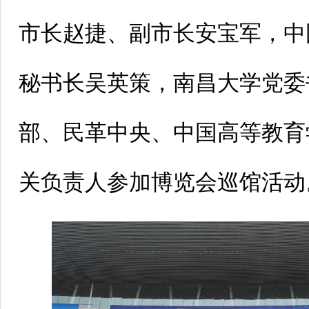
市长赵捷、副市长安宝军，中
秘书长吴英策，南昌大学党委
部、民革中央、中国高等教育
关负责人参加博览会巡馆活动