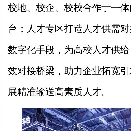
校地、校企、校校合作于一体
台；人才专区打造人才供需对
数字化手段，为高校人才供给
效对接桥梁，助力企业拓宽引
展精准输送高素质人才。