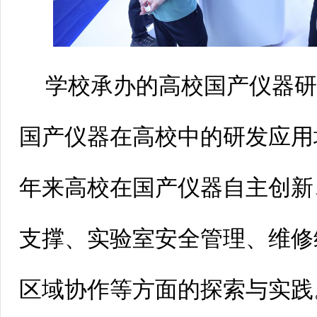
学校承办的高校国产仪器
国产仪器在高校中的研发应用
年来高校在国产仪器自主创新
支撑、实验室安全管理、维修
区域协作等方面的探索与实践