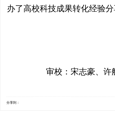
办了高校科技成果转化经验分
审校：宋志豪、许
分享到：