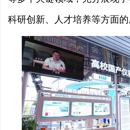
科研创新、人才培养等方面的