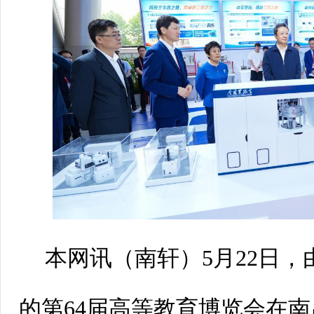
本网讯（
南轩
）5月22日
的第64届高等教育博览会在