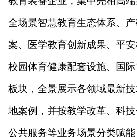
教育装备企业，集中亮相高端
全场景智慧教育生态体系、产
案、医学教育创新成果、平安
校园体育健康配套设施、国际
板块，全景展示各领域最新技
地案例，并按教学改革、科技
公共服务等业务场景分类赋能