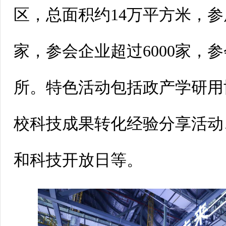
区，总面积约14万平方米，参展
家，参会企业超过6000家，参
所。特色活动包括政产学研用
校科技成果转化经验分享活动
和科技开放日等。