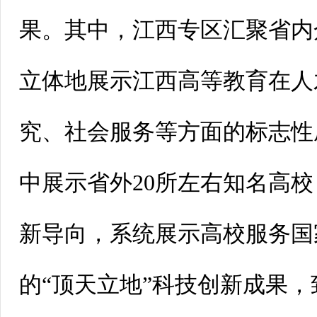
果。其中，江西专区汇聚省内
立体地展示江西高等教育在人
究、社会服务等方面的标志性
中展示省外20所左右知名高
新导向，系统展示高校服务国
的“顶天立地”科技创新成果