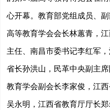
心开幕。教育部党组成员、副
高等教育学会会长林蕙青，江
主任、南昌市委书记李红军，
省长孙洪山，民革中央副主席
教育学会副会长李家俊，江西
吴永明，江西省教育厅厅长郑