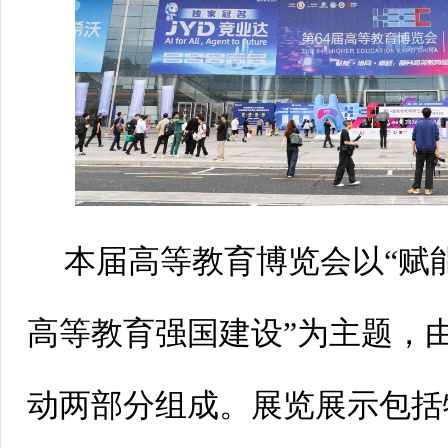
本届高等教育博览会以“赋能
高等教育强国建设”为主题，
动两部分组成。展览展示包括