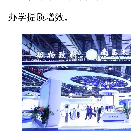
办学提质增效。