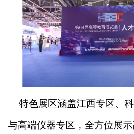
特色展区涵盖江西专区、
与高端仪器专区，全方位展示