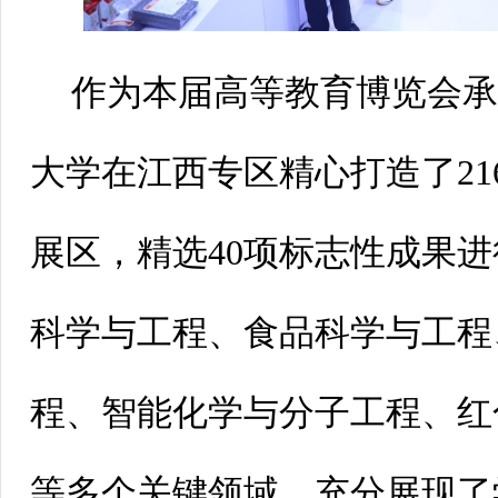
作为本届高等教育博览会
大学在江西专区精心打造了21
展区，精选40项标志性成果
科学与工程、食品科学与工程
程、智能化学与分子工程、红
等多个关键领域，充分展现了