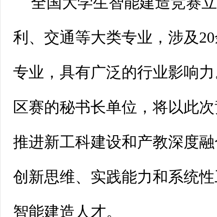
全国大学生智能建造竞赛
利、交通等大类专业，涉及2
专业，具有广泛的行业影响力
区赛的秘书长单位，将以此次
推进新工科建设和产教深度融
创新思维、实践能力和系统性
智能建造人才。