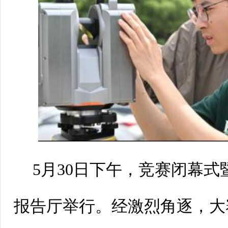
5月30日下午，竞赛闭幕
报告厅举行。经激烈角逐，大