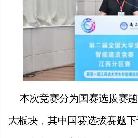
本次竞赛分为国赛选拔赛
大板块，其中国赛选拔赛题下