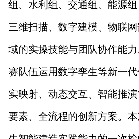
组、水利组、交通组、能源组
三维扫描、数字建模、物联网
域的实操技能与团队协作能力
赛队伍运用数字孪生等新一代
实映射、动态交互、智能推演
要素、全流程的创新方案。本
生智能建造实践能力的一次检