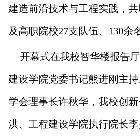
建造前沿技术与工程实践，共
及高职院校27支队伍、130
开幕式在我校智华楼报告
建设学院党委书记熊进刚主持
学会理事长许秋华，我校创新
洪、工程建设学院执行院长李