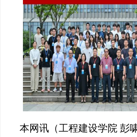
本网讯（
工程建设学院彭