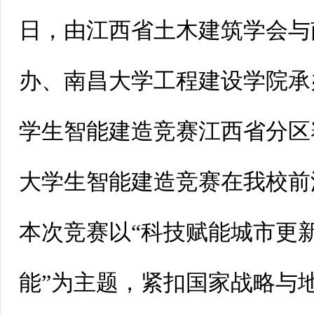
日，由江西省土木建筑学会与
办、南昌大学工程建设学院承
学生智能建造竞赛江西省分区
大学生智能建造竞赛在我校前
本次竞赛以“科技赋能城市更
能”为主题，紧扣国家战略与