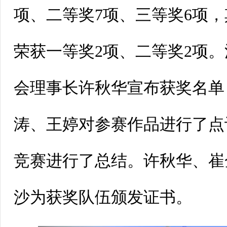
项、二等奖7项、三等奖6项
荣获一等奖2项、二等奖2项
会理事长许秋华宣布获奖名单
涛、王婷对参赛作品进行了点
竞赛进行了总结。许秋华、崔
沙为获奖队伍颁发证书。