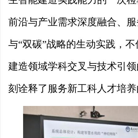
前沿与产业需求深度融合、服
与“双碳”战略的生动实践，
建造领域学科交叉与技术引领
刻诠释了服务新工科人才培养