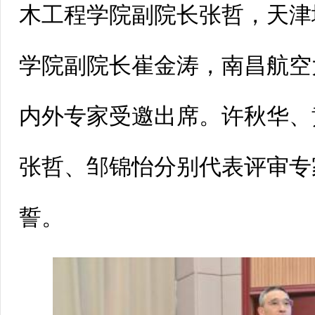
木工程学院副院长张哲，天津
学院副院长崔金涛，南昌航空
内外专家受邀出席。许秋华、
张哲、邹锦怡分别代表评审专
誓。