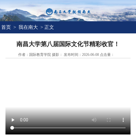
首页
>
我在南大
> 正文
南昌大学第八届国际文化节精彩收官！
作者：国际教育学院 摄影： 发布时间：2026-06-08 点击量：